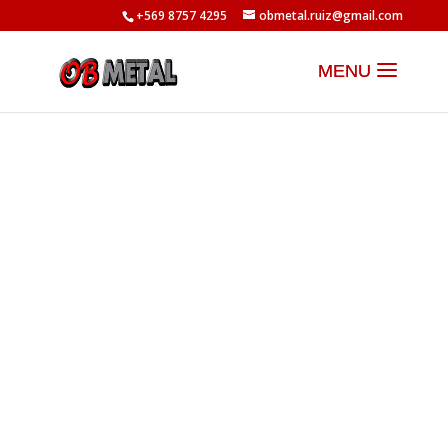
+569 8757 4295
obmetal.ruiz@gmail.com